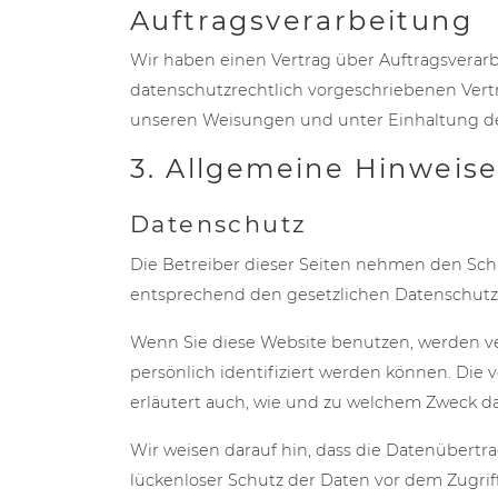
Auftragsverarbeitung
Wir haben einen Vertrag über Auftragsverar
datenschutzrechtlich vorgeschriebenen Vert
unseren Weisungen und unter Einhaltung de
3. Allgemeine Hinweise
Datenschutz
Die Betreiber dieser Seiten nehmen den Sch
entsprechend den gesetzlichen Datenschutzv
Wenn Sie diese Website benutzen, werden 
persönlich identifiziert werden können. Die 
erläutert auch, wie und zu welchem Zweck da
Wir weisen darauf hin, dass die Datenübertra
lückenloser Schutz der Daten vor dem Zugriff 