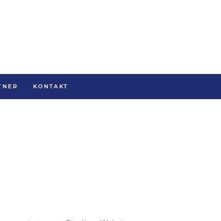
TNER
KONTAKT