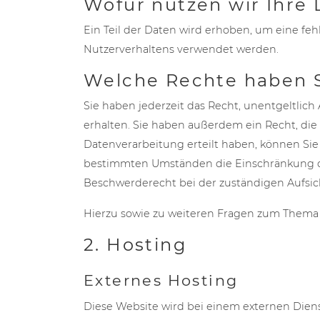
Wofür nutzen wir Ihre
Ein Teil der Daten wird erhoben, um eine feh
Nutzerverhaltens verwendet werden.
Welche Rechte haben S
Sie haben jederzeit das Recht, unentgeltli
erhalten. Sie haben außerdem ein Recht, die
Datenverarbeitung erteilt haben, können Sie 
bestimmten Umständen die Einschränkung de
Beschwerderecht bei der zuständigen Aufsic
Hierzu sowie zu weiteren Fragen zum Thema 
2. Hosting
Externes Hosting
Diese Website wird bei einem externen Diens