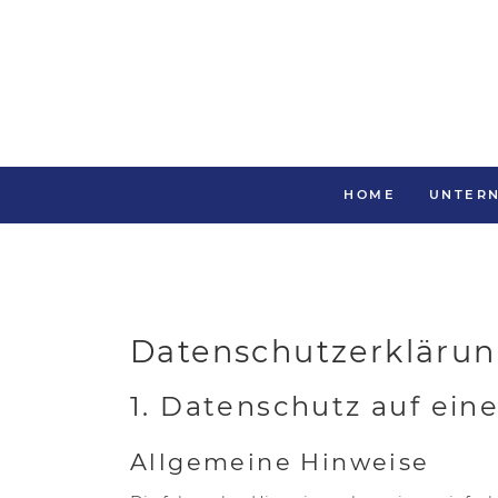
HOME
UNTER
Datenschutzerkläru
1. Datenschutz auf eine
Allgemeine Hinweise