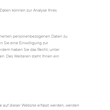
 Daten können zur Analyse Ihres
eicherten personenbezogenen Daten zu
 Sie eine Einwilligung zur
ßerdem haben Sie das Recht, unter
n. Des Weiteren steht Ihnen ein
e auf dieser Website erfasst werden, werden