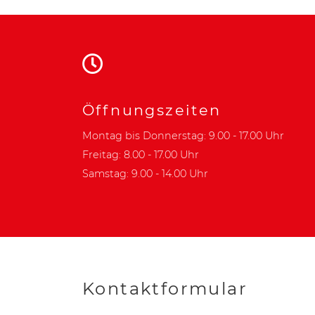
Öffnungszeiten
Montag bis Donnerstag: 9.00 - 17.00 Uhr
Freitag: 8.00 - 17.00 Uhr
Samstag: 9.00 - 14.00 Uhr
Kontaktformular