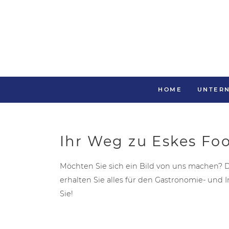
HOME
UNTER
Ihr Weg zu Eskes Fo
Möchten Sie sich ein Bild von uns machen? D
erhalten Sie alles für den Gastronomie- und 
Sie!