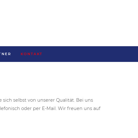
TNER
KONTAKT
ich selbst von unserer Qualität. Bei uns
efonisch oder per E-Mail. Wir freuen uns auf