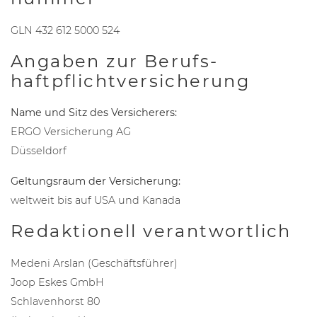
GLN 432 612 5000 524
Angaben zur Berufs­
haftpflicht­versicherung
Name und Sitz des Versicherers:
ERGO Versicherung AG
Düsseldorf
Geltungsraum der Versicherung:
weltweit bis auf USA und Kanada
Redaktionell verantwortlich
Medeni Arslan (Geschäftsführer)
Joop Eskes GmbH
Schlavenhorst 80