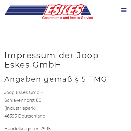
Impressum der Joop
Eskes GmbH
Angaben gemäß § 5 TMG
Joop Eskes GmbH
Schlavenhorst 80
(Industriepark)
46395 Deutschland
Handelsregister: 7995