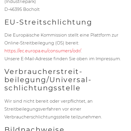
(Industriepark)
D-46395 Bocholt
EU-Streitschlichtung
Die Europäische Kommission stellt eine Plattform zur
Online-Streitbeilegung (OS) bereit:
https://ec.europa.eu/consumers/odr/
.
Unsere E-Mail-Adresse finden Sie oben im Impressum.
Verbraucher­streit­
beilegung/Universal­
schlichtungs­stelle
Wir sind nicht bereit oder verpflichtet, an
Streitbeilegungsverfahren vor einer
Verbraucherschlichtungsstelle teilzunehmen.
Bildnachweise